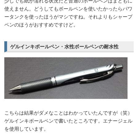
少しでも紙が濡れる状況だと普通のボールペンはまともに
使えません。どうしてもボールペンを使いたかったらパワ
ータンクを使ったほうがマシですね。それよりもシャープ
ペンのほうがおすすめですけど。
ゲルインキボールペン・水性ボールペンの耐水性
こちらは結果がダメなことはわかっていたんですが（笑）
ゲルインキボールペンで書いたところです。エナージェル
を使用しています。