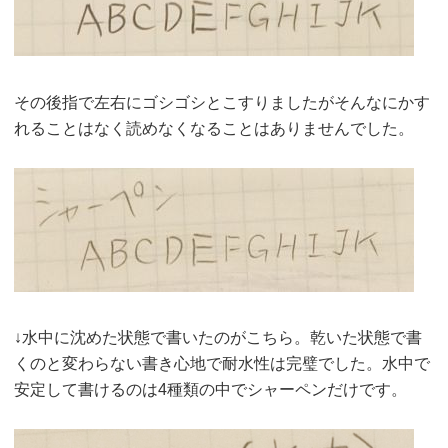
その後指で左右にゴシゴシとこすりましたがそんなにかす
れることはなく読めなくなることはありませんでした。
↓水中に沈めた状態で書いたのがこちら。乾いた状態で書
くのと変わらない書き心地で耐水性は完璧でした。水中で
安定して書けるのは4種類の中でシャーペンだけです。