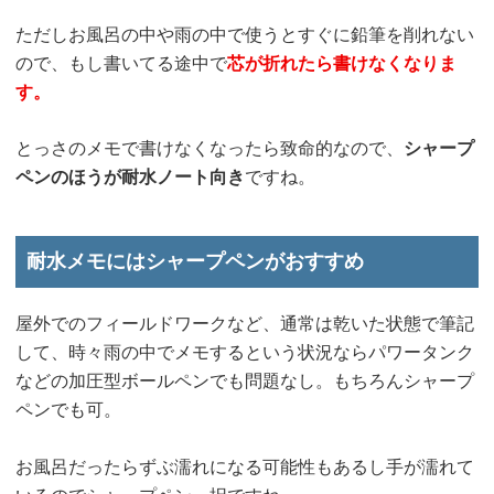
ただしお風呂の中や雨の中で使うとすぐに鉛筆を削れない
ので、もし書いてる途中で
芯が折れたら書けなくなりま
す。
とっさのメモで書けなくなったら致命的なので、
シャープ
ペンのほうが耐水ノート向き
ですね。
耐水メモにはシャープペンがおすすめ
屋外でのフィールドワークなど、通常は乾いた状態で筆記
して、時々雨の中でメモするという状況ならパワータンク
などの加圧型ボールペンでも問題なし。もちろんシャープ
ペンでも可。
お風呂だったらずぶ濡れになる可能性もあるし手が濡れて