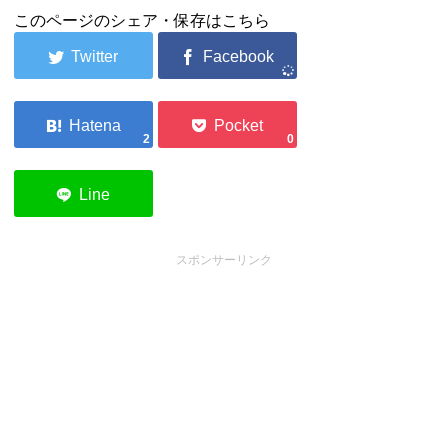
このページのシェア・保存はこちら
2
0
スポンサーリンク