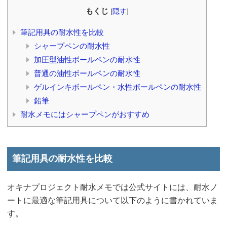
もくじ
[
隠す
]
筆記用具の耐水性を比較
シャープペンの耐水性
加圧型油性ボールペンの耐水性
普通の油性ボールペンの耐水性
ゲルインキボールペン・水性ボールペンの耐水性
鉛筆
耐水メモにはシャープペンがおすすめ
筆記用具の耐水性を比較
オキナプロジェクト耐水メモでは公式サイトには、耐水ノ
ートに最適な筆記用具について以下のように書かれていま
す。