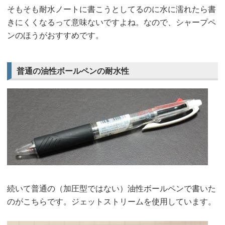
そもそも耐水ノートに書こうとしてるのに水に濡れたら書
きにくくなるって意味ないですよね。なので、シャープペ
ンのほうがおすすめです。
普通の油性ボールペンの耐水性
続いて普通の（加圧型ではない）油性ボールペンで書いた
のがこちらです。ジェットストリームを使用しています。