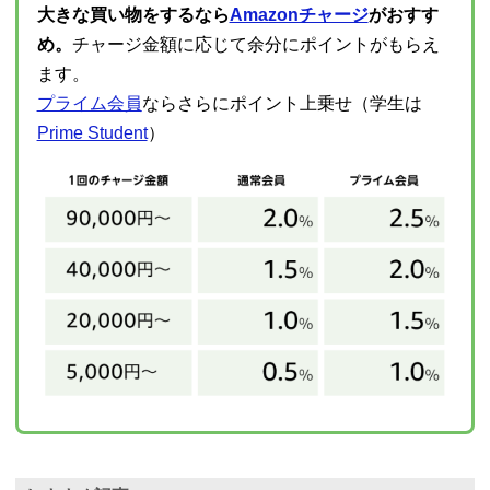
大きな買い物をするなら
Amazonチャージ
がおすす
め。
チャージ金額に応じて余分にポイントがもらえ
ます。
プライム会員
ならさらにポイント上乗せ（学生は
Prime Student
）