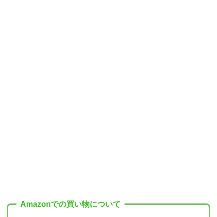
Amazonでの買い物について