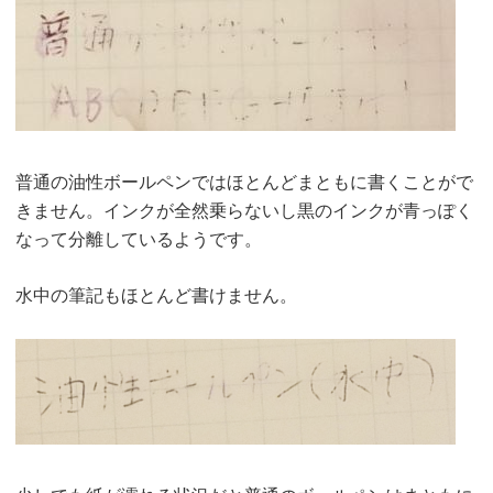
普通の油性ボールペンではほとんどまともに書くことがで
きません。インクが全然乗らないし黒のインクが青っぽく
なって分離しているようです。
水中の筆記もほとんど書けません。