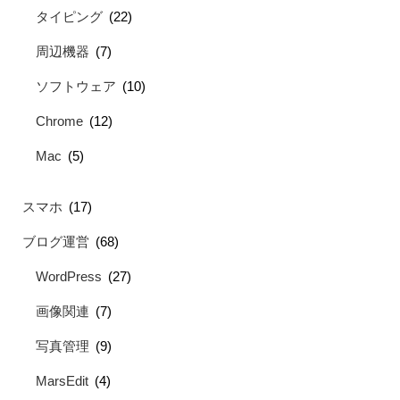
タイピング
(22)
周辺機器
(7)
ソフトウェア
(10)
Chrome
(12)
Mac
(5)
スマホ
(17)
ブログ運営
(68)
WordPress
(27)
画像関連
(7)
写真管理
(9)
MarsEdit
(4)