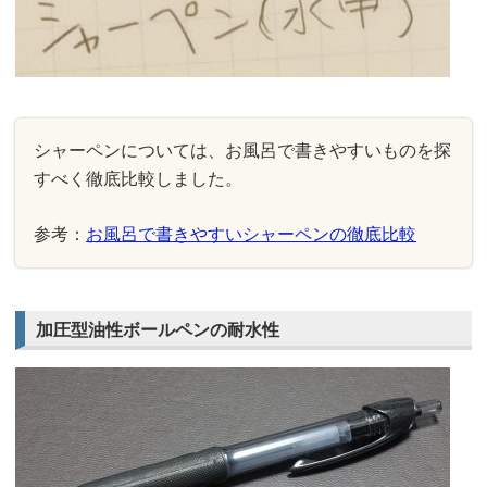
シャーペンについては、お風呂で書きやすいものを探
すべく徹底比較しました。
参考：
お風呂で書きやすいシャーペンの徹底比較
加圧型油性ボールペンの耐水性