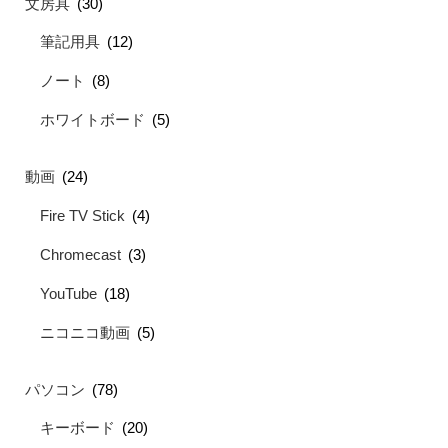
文房具
(30)
筆記用具
(12)
ノート
(8)
ホワイトボード
(5)
動画
(24)
Fire TV Stick
(4)
Chromecast
(3)
YouTube
(18)
ニコニコ動画
(5)
パソコン
(78)
キーボード
(20)