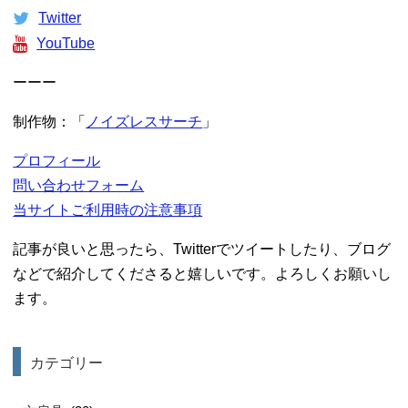
Twitter
YouTube
ーーー
制作物：「
ノイズレスサーチ
」
プロフィール
問い合わせフォーム
当サイトご利用時の注意事項
記事が良いと思ったら、Twitterでツイートしたり、ブログ
などで紹介してくださると嬉しいです。よろしくお願いし
ます。
カテゴリー