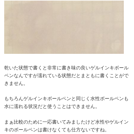
乾いた状態で書くと非常に書き味の良いゲルインキボール
ペンなんですが濡れている状態だとまともに書くことがで
きません。
もちろんゲルインキボールペンと同じく水性ボールペンも
水に濡れる状況だと使うことはできません。
まぁ比較のために一応書いてみましたけど水性やゲルイン
キのボールペンは書けなくても仕方ないですね。