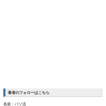
著者のフォローはこちら
名前：
パソ活