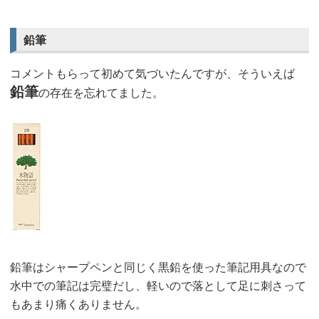
鉛筆
コメントもらって初めて気づいたんですが、そういえば
鉛筆
の存在を忘れてました。
鉛筆はシャープペンと同じく黒鉛を使った筆記用具なので
水中での筆記は完璧だし、軽いので落として足に刺さって
もあまり痛くありません。