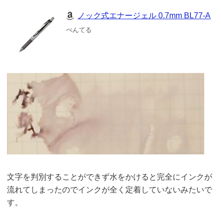
ノック式エナージェル 0.7mm BL77-A
ぺんてる
文字を判別することができず水をかけると完全にインクが
流れてしまったのでインクが全く定着していないみたいで
す。