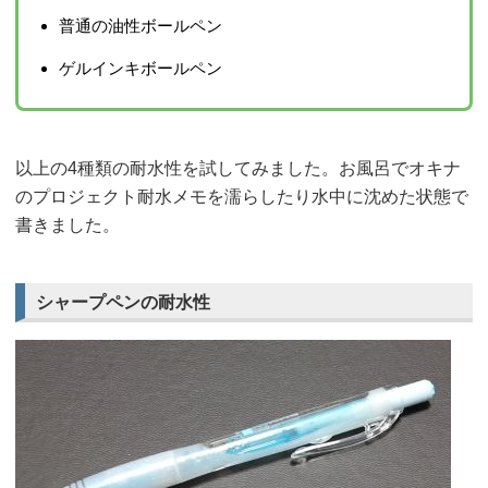
普通の油性ボールペン
ゲルインキボールペン
以上の4種類の耐水性を試してみました。お風呂でオキナ
のプロジェクト耐水メモを濡らしたり水中に沈めた状態で
書きました。
シャープペンの耐水性